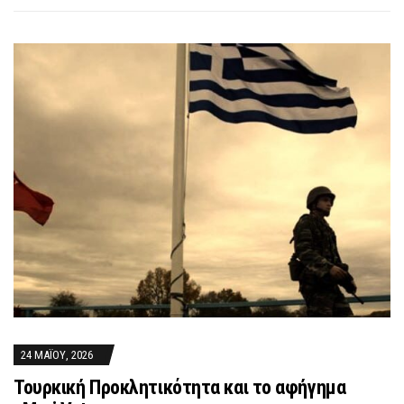
24 ΜΑΪ́ΟΥ, 2026
Τουρκική Προκλητικότητα και το αφήγημα