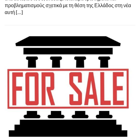
προβληματισμούς σχετικά με τη θέση της Ελλάδος στη νέα
αυτή […]