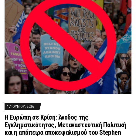
17 ΙΟΥΝΊΟΥ, 2026
Η Ευρώπη σε Κρίση: Άνοδος της
Εγκληματικότητας, Μεταναστευτική Πολιτική
και η απόπειρα αποκεφαλισμού του Stephen