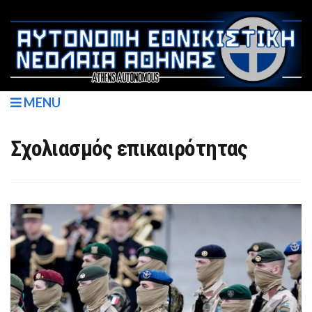
MENU
Σχολιασμός επικαιρότητας