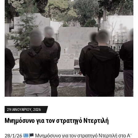
29 ΙΑΝΟΥΑΡΊΟΥ, 2026
Μνημόσυνο για τον στρατηγό Ντερτιλή
28/1/26
Μνημόσυνο για τον στρατηγό Ντερτιλή στο Α’