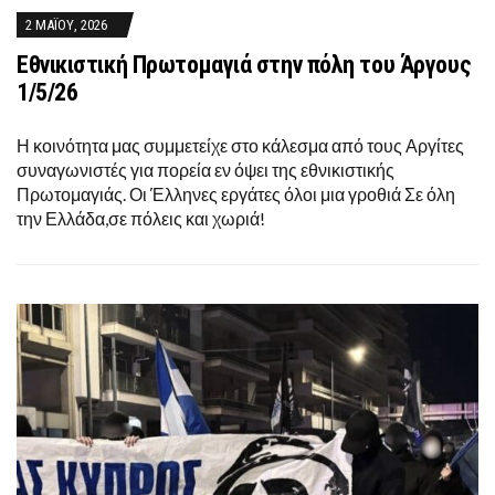
2 ΜΑΪ́ΟΥ, 2026
Εθνικιστική Πρωτομαγιά στην πόλη του Άργους
1/5/26
Η κοινότητα μας συμμετείχε στο κάλεσμα από τους Αργίτες
συναγωνιστές για πορεία εν όψει της εθνικιστικής
Πρωτομαγιάς. Οι Έλληνες εργάτες όλοι μια γροθιά Σε όλη
την Ελλάδα,σε πόλεις και χωριά!