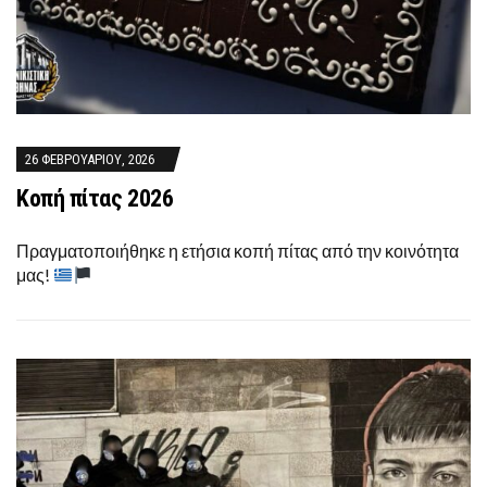
26 ΦΕΒΡΟΥΑΡΊΟΥ, 2026
Κοπή πίτας 2026
Πραγματοποιήθηκε η ετήσια κοπή πίτας από την κοινότητα
μας!