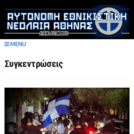
MENU
Συγκεντρώσεις