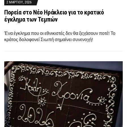
2 ΜΑΡΤΊΟΥ, 2026
Πορεία στο Νέο Ηράκλειο για το κρατικό
έγκλημα των Τεμπών
Ένα έγκλημα που οι εθνικιστές δεν θα ξεχάσουν ποτέ! Το
κράτος δολοφονεί Σιωπή σημαίνει συνενοχή!