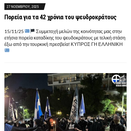
27 ΝΟΕΜΒΡΊΟΥ, 2025
Πορεία για τα 42 χρόνια του ψευδροκράτους
15/11/25
Συμμετοχή μελών της κοινότητας μας στην
ετήσια πορεία καταδίκης του ψευδοκράτους με τελική στάση
έξω από την τουρκική πρεσβεία! ΚΥΠΡΟΣ ΓΗ ΕΛΛΗΝΙΚΗ