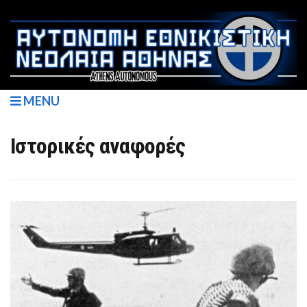
MENU
Ιστορικές αναφορές