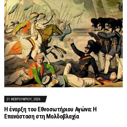
21 ΦΕΒΡΟΥΑΡΊΟΥ, 2026
Η έναρξη του Εθνοσωτήριου Αγώνα: Η
Επανάσταση στη Μολδοβλαχία