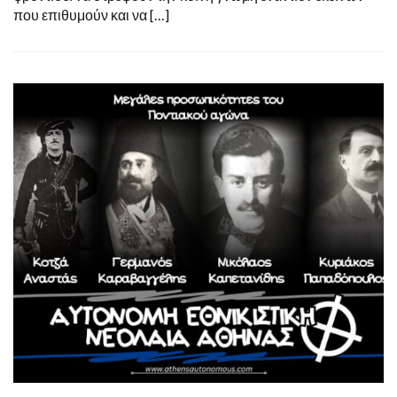
που επιθυμούν και να […]