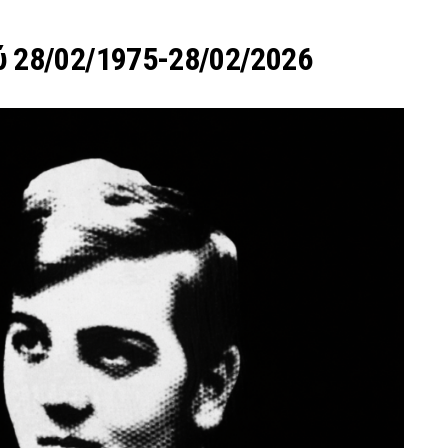
ύ 28/02/1975-28/02/2026