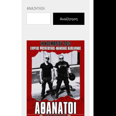
ΑΝΑΖΉΤΗΣΗ
Αναζήτηση