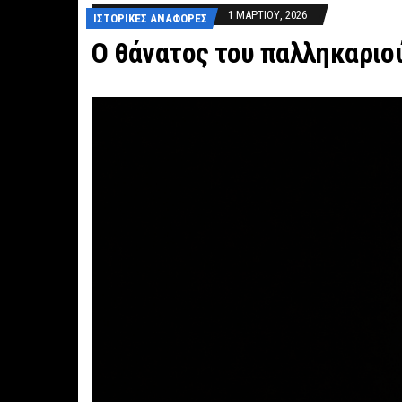
1 ΜΑΡΤΊΟΥ, 2026
ΙΣΤΟΡΙΚΈΣ ΑΝΑΦΟΡΈΣ
Ο θάνατος του παλληκαριο