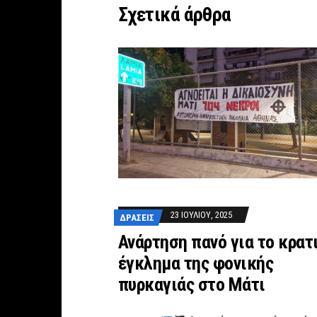
Σχετικά άρθρα
23 ΙΟΥΛΊΟΥ, 2025
ΔΡΆΣΕΙΣ
Ανάρτηση πανό για το κρατ
έγκλημα της φονικής
πυρκαγιάς στο Μάτι