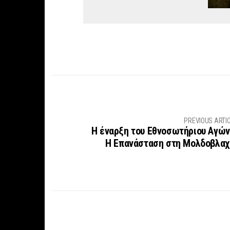
PREVIOUS ARTI
Η έναρξη του Εθνοσωτήριου Αγών
Η Επανάσταση στη Μολδοβλαχ