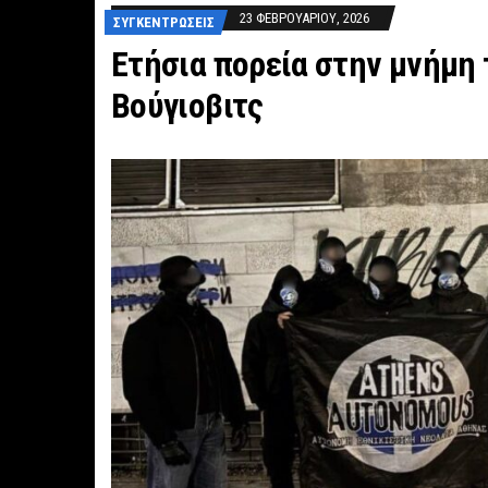
23 ΦΕΒΡΟΥΑΡΊΟΥ, 2026
ΣΥΓΚΕΝΤΡΏΣΕΙΣ
Ετήσια πορεία στην μνήμη
Βούγιοβιτς