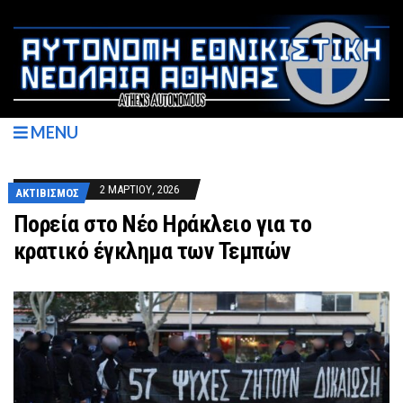
MENU
2 ΜΑΡΤΊΟΥ, 2026
ΑΚΤΙΒΙΣΜΌΣ
Πορεία στο Νέο Ηράκλειο για το
κρατικό έγκλημα των Τεμπών