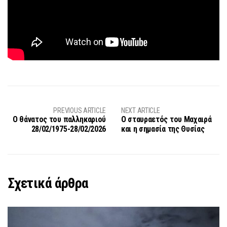
PREVIOUS ARTICLE
NEXT ARTICLE
Ο θάνατος του παλληκαριού
Ο σταυραετός του Μαχαιρά
28/02/1975-28/02/2026
και η σημασία της Θυσίας
Σχετικά άρθρα