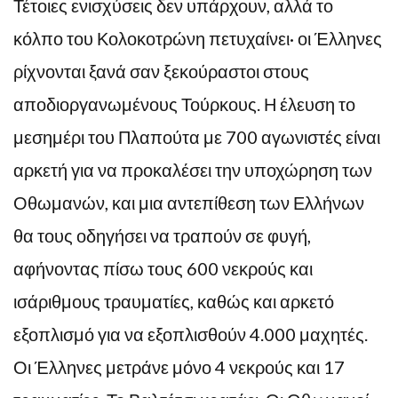
Τέτοιες ενισχύσεις δεν υπάρχουν, αλλά το
κόλπο του Κολοκοτρώνη πετυχαίνει· οι Έλληνες
ρίχνονται ξανά σαν ξεκούραστοι στους
αποδιοργανωμένους Τούρκους. Η έλευση το
μεσημέρι του Πλαπούτα με 700 αγωνιστές είναι
αρκετή για να προκαλέσει την υποχώρηση των
Οθωμανών, και μια αντεπίθεση των Ελλήνων
θα τους οδηγήσει να τραπούν σε φυγή,
αφήνοντας πίσω τους 600 νεκρούς και
ισάριθμους τραυματίες, καθώς και αρκετό
εξοπλισμό για να εξοπλισθούν 4.000 μαχητές.
Οι Έλληνες μετράνε μόνο 4 νεκρούς και 17