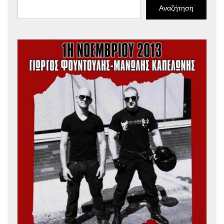
Αναζήτηση