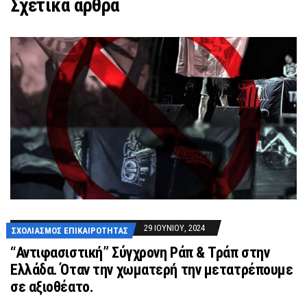
Σχετικά άρθρα
29 ΙΟΥΝΊΟΥ, 2024
ΣΧΟΛΙΑΣΜΌΣ ΕΠΙΚΑΙΡΌΤΗΤΑΣ
“Αντιφασιστική” Σύγχρονη Ράπ & Τράπ στην
Ελλάδα. Όταν την χωματερή την μετατρέπουμε
σε αξιοθέατο.