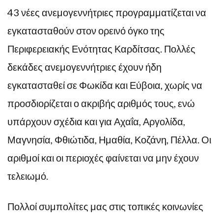
43 νέες ανεμογεννήτριες προγραμματίζεται να
εγκατασταθούν στον ορεινό όγκο της
Περιφερειακής Ενότητας Καρδίτσας. Πολλές
δεκάδες ανεμογεννήτριες έχουν ήδη
εγκατασταθεί σε Φωκίδα και Εύβοια, χωρίς να
προσδιορίζεται ο ακριβής αριθμός τους, ενώ
υπάρχουν σχέδια και για Αχαΐα, Αργολίδα,
Μαγνησία, Φθιώτιδα, Ημαθία, Κοζάνη, Πέλλα. Οι
αριθμοί και οι περιοχές φαίνεται να μην έχουν
τελειωμό.
Πολλοί συμπολίτες μας στις τοπικές κοινωνίες