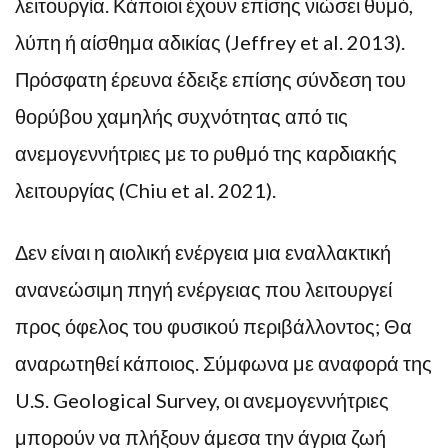
λειτουργία. Κάποιοι έχουν επίσης νιώσει θυμό,
λύπη ή αίσθημα αδικίας (Jeffrey et al. 2013).
Πρόσφατη έρευνα έδειξε επίσης σύνδεση του
θορύβου χαμηλής συχνότητας από τις
ανεμογεννήτριες με το ρυθμό της καρδιακής
λειτουργίας (Chiu et al. 2021).
Δεν είναι η αιολική ενέργεια μια εναλλακτική
ανανεώσιμη πηγή ενέργειας που λειτουργεί
προς όφελος του φυσικού περιβάλλοντος; Θα
αναρωτηθεί κάποιος. Σύμφωνα με αναφορά της
U.S. Geological Survey, οι ανεμογεννήτριες
μπορούν να πλήξουν άμεσα την άγρια ζωή