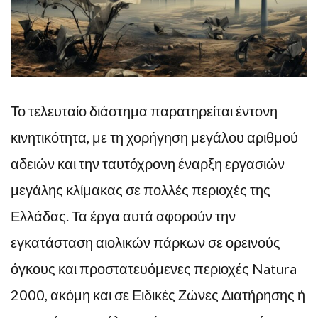
Το τελευταίο διάστημα παρατηρείται έντονη
κινητικότητα, με τη χορήγηση μεγάλου αριθμού
αδειών και την ταυτόχρονη έναρξη εργασιών
μεγάλης κλίμακας σε πολλές περιοχές της
Ελλάδας. Τα έργα αυτά αφορούν την
εγκατάσταση αιολικών πάρκων σε ορεινούς
όγκους και προστατευόμενες περιοχές Natura
2000, ακόμη και σε Ειδικές Ζώνες Διατήρησης ή