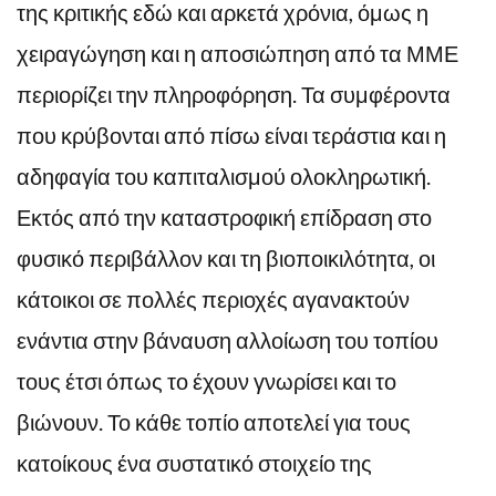
της κριτικής εδώ και αρκετά χρόνια, όμως η
χειραγώγηση και η αποσιώπηση από τα ΜΜΕ
περιορίζει την πληροφόρηση. Τα συμφέροντα
που κρύβονται από πίσω είναι τεράστια και η
αδηφαγία του καπιταλισμού ολοκληρωτική.
Εκτός από την καταστροφική επίδραση στο
φυσικό περιβάλλον και τη βιοποικιλότητα, οι
κάτοικοι σε πολλές περιοχές αγανακτούν
ενάντια στην βάναυση αλλοίωση του τοπίου
τους έτσι όπως το έχουν γνωρίσει και το
βιώνουν. Το κάθε τοπίο αποτελεί για τους
κατοίκους ένα συστατικό στοιχείο της