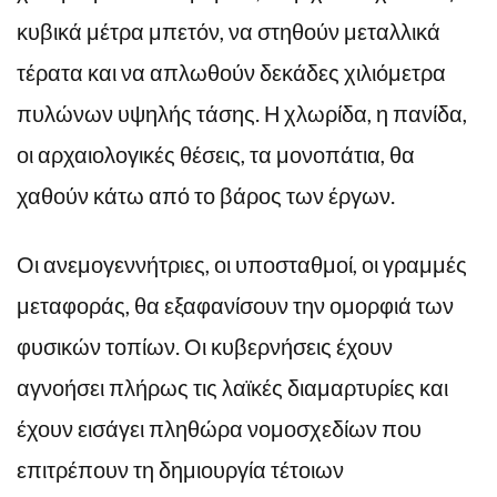
κυβικά μέτρα μπετόν, να στηθούν μεταλλικά
τέρατα και να απλωθούν δεκάδες χιλιόμετρα
πυλώνων υψηλής τάσης. Η χλωρίδα, η πανίδα,
οι αρχαιολογικές θέσεις, τα μονοπάτια, θα
χαθούν κάτω από το βάρος των έργων.
Οι ανεμογεννήτριες, οι υποσταθμοί, οι γραμμές
μεταφοράς, θα εξαφανίσουν την ομορφιά των
φυσικών τοπίων. Οι κυβερνήσεις έχουν
αγνοήσει πλήρως τις λαϊκές διαμαρτυρίες και
έχουν εισάγει πληθώρα νομοσχεδίων που
επιτρέπουν τη δημιουργία τέτοιων