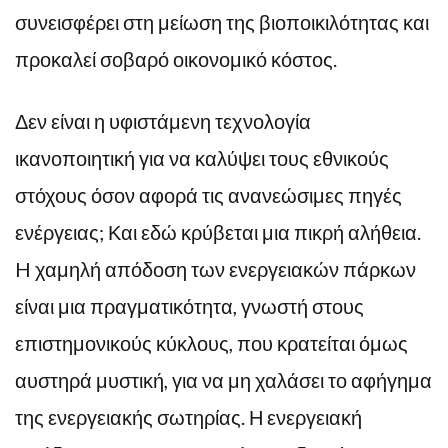
συνεισφέρει στη μείωση της βιοποικιλότητας και
προκαλεί σοβαρό οικονομικό κόστος.
Δεν είναι η υφιστάμενη τεχνολογία
ικανοποιητική για να καλύψει τους εθνικούς
στόχους όσον αφορά τις ανανεώσιμες πηγές
ενέργειας; Και εδώ κρύβεται μια πικρή αλήθεια.
H χαμηλή απόδοση των ενεργειακών πάρκων
είναι μια πραγματικότητα, γνωστή στους
επιστημονικούς κύκλους, που κρατείται όμως
αυστηρά μυστική, για να μη χαλάσει το αφήγημα
της ενεργειακής σωτηρίας. Η ενεργειακή