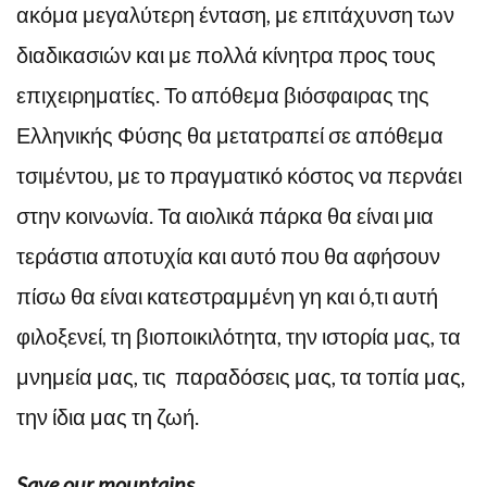
ακόμα μεγαλύτερη ένταση, με επιτάχυνση των
διαδικασιών και με πολλά κίνητρα προς τους
επιχειρηματίες. Το απόθεμα βιόσφαιρας της
Ελληνικής Φύσης θα μετατραπεί σε απόθεμα
τσιμέντου, με το πραγματικό κόστος να περνάει
στην κοινωνία. Τα αιολικά πάρκα θα είναι μια
τεράστια αποτυχία και αυτό που θα αφήσουν
πίσω θα είναι κατεστραμμένη γη και ό,τι αυτή
φιλοξενεί, τη βιοποικιλότητα, την ιστορία μας, τα
μνημεία μας, τις
παραδόσεις μας, τα τοπία μας,
την ίδια μας τη ζωή.
Save our mountains