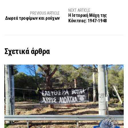
NEXT ARTICLE
PREVIOUS ARTICLE
Η Ιστορική Μάχη της
Δωρεά τροφίμων και ρούχων
Κόνιτσας: 1947-1948
Σχετικά άρθρα