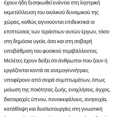
έχουν ήδη ξεσηκωθεί ενάντια στη ληστρική
εκμετάλλευση του αιολικού δυναμικού της
χώρας, καθώς αγνοούνται επιδεικτικά οι
επιπτώσεις των τεράστιων αυτών έργων, τόσο
στη δημόσια υγεία, όσο και στη σοβαρή
υποβάθμιση του φυσικού περιβάλλοντος.
Μελέτες έχουν δείξει ότι άνθρωποι που ζουν ή
εργάζονται κοντά σε ανεμογεννήτριες
υποφέρουν από σειρά συμπτωμάτων, όπως
μείωση της ποιότητας ζωής, ενοχλήσεις, άγχος,
διαταραχές ύπνου, πονοκεφάλους, ανησυχία,
κατάθλιψη και δυσλειτουργίες στη γνωστική