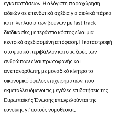
εγκαταστάσεων. Η αλόγιστη παραχώρηση
αδειών σε επενδυτικά σχέδια για αιολικά πάρκα
και η λεηλασία των βουνών με fast track
διαδικασίες με τεράστιο κόστος είναι μια
κεντρικά σχεδιασμένη απόφαση. Η καταστροφή
στο φυσικό περιβάλλον και στις ζωές των
ανθρώπων είναι πρωτοφανής και
ανεπανόρθωτη, με μοναδικό κίνητρο το
οικονομικό όφελος επιχειρηματιών, που
εκμεταλλευόμενοι τις μεγάλες επιδοτήσεις της
Ευρωπαϊκής Ένωσης επωφελούνται της
ευνοϊκής γι’ αυτούς νομοθεσίας.