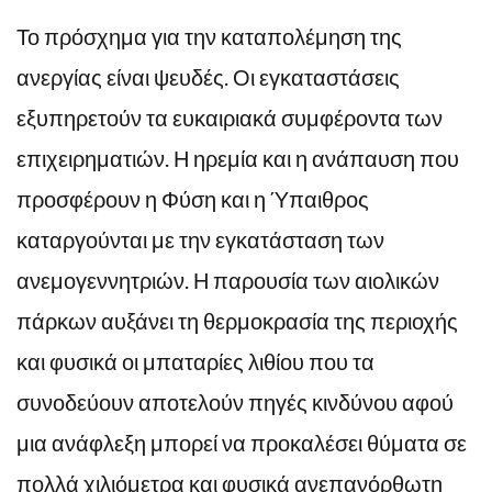
Το πρόσχημα για την καταπολέμηση της
ανεργίας είναι ψευδές. Οι εγκαταστάσεις
εξυπηρετούν τα ευκαιριακά συμφέροντα των
επιχειρηματιών. Η ηρεμία και η ανάπαυση που
προσφέρουν η Φύση και η Ύπαιθρος
καταργούνται με την εγκατάσταση των
ανεμογεννητριών. Η παρουσία των αιολικών
πάρκων αυξάνει τη θερμοκρασία της περιοχής
και φυσικά οι μπαταρίες λιθίου που τα
συνοδεύουν αποτελούν πηγές κινδύνου αφού
μια ανάφλεξη μπορεί να προκαλέσει θύματα σε
πολλά χιλιόμετρα και φυσικά ανεπανόρθωτη