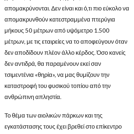
απομακρύνονται. Δεν είναι και ό,τι πιο εύκολο να
απομακρυνθούν κατεστραμμένα πτερύγια
μήκους 50 μέτρων από υψόμετρο 1.500
μέτρων, με τις εταιρείες να το αποφεύγουν όταν
δεν αποδίδουν πλέον άλλο κέρδος. Όσο κανείς
δεν αντιδρά, θα παραμένουν εκεί σαν
τσιμεντένια «θηρία», να μας θυμίζουν την
καταστροφή του φυσικού τοπίου από την
ανθρώπινη απληστία.
Το θέμα των αιολικών πάρκων και της
εγκατάστασης τους έχει βρεθεί στο επίκεντρο