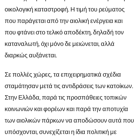
οικολογική καταστροφή. Η τιμή του ρεύματος
που παράγεται από την αιολική ενέργεια και
που φτάνει στο τελικό αποδέκτη, δηλαδή τον
καταναλωτή, όχι μόνο δε μειώνεται, αλλά
διαρκώς αυξάνεται.
Σε πολλές χώρες, τα επιχειρηματικά σχέδια
σταμάτησαν μετά τις αντιδράσεις των κατοίκων.
Στην Ελλάδα, παρά τις προσπάθειες τοπικών
κοινωνιών και φορέων και παρά την αποτυχία
των αιολικών πάρκων να αποδώσουν αυτά που
υπόσχονται, συνεχίζεται η ίδια πολιτική με