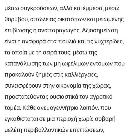
μέσω συγκρούσεων, αλλά και έμμεσα, μέσω
θορύβου, απώλειας οικοτόπων και μειωμένης
επιβίωσης ή αναπαραγωγής. Αξιοσημείωτη
είναι η αναφορά στα πουλιά και τις νυχτερίδες,
τα οποία με τη σειρά τους, μέσω της
κατανάλωσης των μη ωφέλιμων εντόμων που
προκαλούν ζημιές στις καλλιέργειες,
συνεισφέρουν στην οικονομία της χώρας,
προστατεύοντας ουσιαστικά τον αγροτικό
τομέα. Κάθε ανεμογεννήτρια λοιπόν, που
εγκαθίσταται σε μια περιοχή χωρίς σοβαρή
μελέτη περιβαλλοντικών επιπτώσεων,