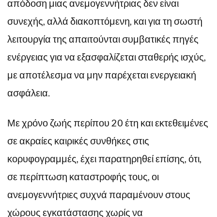
απόδοση μιας ανεμογεννήτριας δεν είναι
συνεχής, αλλά διακοπτόμενη, και για τη σωστή
λειτουργία της απαιτούνται συμβατικές πηγές
ενέργειας για να εξασφαλίζεται σταθερής ισχύς,
με αποτέλεσμα να μην παρέχεται ενεργειακή
ασφάλεια.
Με χρόνο ζωής περίπου 20 έτη και εκτεθειμένες
σε ακραίες καιρικές συνθήκες στις
κορυφογραμμές, έχει παρατηρηθεί επίσης, ότι,
σε περίπτωση καταστροφής τους, οι
ανεμογεννήτριες συχνά παραμένουν στους
χώρους εγκατάστασης χωρίς να