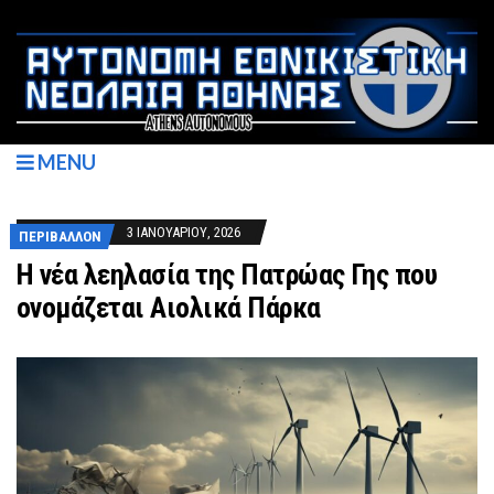
MENU
3 ΙΑΝΟΥΑΡΊΟΥ, 2026
ΠΕΡΙΒΆΛΛΟΝ
Η νέα λεηλασία της Πατρώας Γης που
ονομάζεται Αιολικά Πάρκα