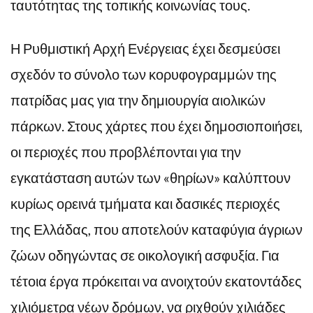
ταυτότητας της τοπικής κοινωνίας τους.
Η Ρυθμιστική Αρχή Ενέργειας έχει δεσμεύσει
σχεδόν το σύνολο των κορυφογραμμών της
πατρίδας μας για την δημιουργία αιολικών
πάρκων. Στους χάρτες που έχει δημοσιοποιήσει,
οι περιοχές που προβλέπονται για την
εγκατάσταση αυτών των «θηρίων» καλύπτουν
κυρίως ορεινά τμήματα και δασικές περιοχές
της Ελλάδας, που αποτελούν καταφύγια άγριων
ζώων οδηγώντας σε οικολογική ασφυξία. Για
τέτοια έργα πρόκειται να ανοιχτούν εκατοντάδες
χιλιόμετρα νέων δρόμων, να ριχθούν χιλιάδες