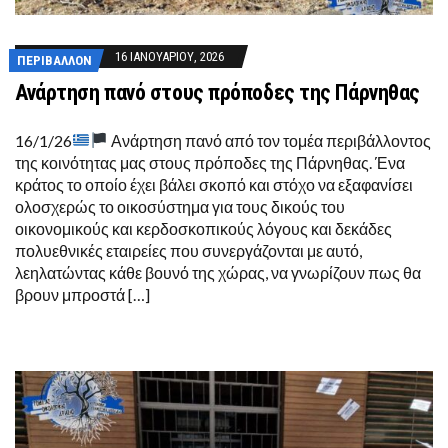
16 ΙΑΝΟΥΑΡΊΟΥ, 2026
ΠΕΡΙΒΆΛΛΟΝ
Ανάρτηση πανό στους πρόποδες της Πάρνηθας
16/1/26
Ανάρτηση πανό από τον τομέα περιβάλλοντος
της κοινότητας μας στους πρόποδες της Πάρνηθας. Ένα
κράτος το οποίο έχει βάλει σκοπό και στόχο να εξαφανίσει
ολοσχερώς το οικοσύστημα για τους δικούς του
οικονομικούς και κερδοσκοπικούς λόγους και δεκάδες
πολυεθνικές εταιρείες που συνεργάζονται με αυτό,
λεηλατώντας κάθε βουνό της χώρας, να γνωρίζουν πως θα
βρουν μπροστά […]