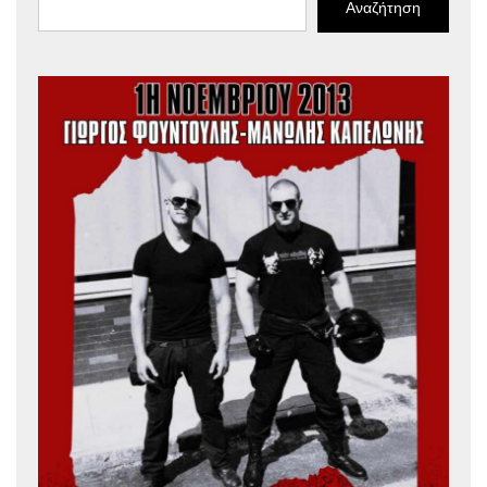
Αναζήτηση