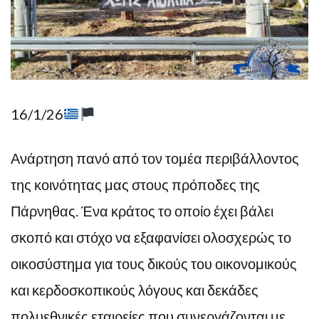
16/1/26
Ανάρτηση πανό από τον τομέα περιβάλλοντος
της κοινότητας μας στους πρόποδες της
Πάρνηθας. Ένα κράτος το οποίο έχει βάλει
σκοπό και στόχο να εξαφανίσει ολοσχερώς το
οικοσύστημα για τους δικούς του οικονομικούς
και κερδοσκοπικούς λόγους και δεκάδες
πολυεθνικές εταιρείες που συνεργάζονται με