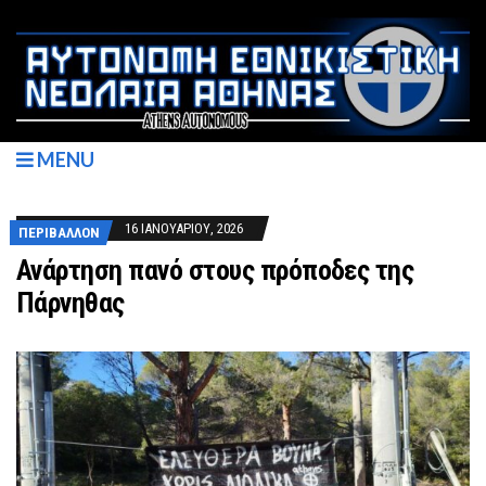
MENU
16 ΙΑΝΟΥΑΡΊΟΥ, 2026
ΠΕΡΙΒΆΛΛΟΝ
Ανάρτηση πανό στους πρόποδες της
Πάρνηθας