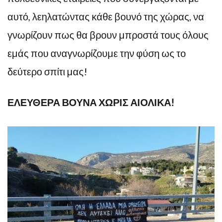
αυτό, λεηλατώντας κάθε βουνό της χώρας, να
γνωρίζουν πως θα βρουν μπροστά τους όλους
εμάς που αναγνωρίζουμε την φύση ως το
δεύτερο σπίτι μας!
ΕΛΕΥΘΕΡΑ ΒΟΥΝΑ ΧΩΡΙΣ ΑΙΟΛΙΚΑ!