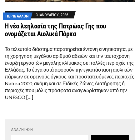
3 ΙΑΝΟΥΑΡΊΟΥ, 2026
ΠΕΡΙΒΆΛΛΟΝ
Η νέα λεηλασία της Πατρώας Γης που
ονομάζεται Αιολικά Πάρκα
Το τελευταίο διάστημα παρατηρείται έντονη κινητικότητα, με
τη χορήγηση μεγάλου αριθμού αδειών και την ταυτόχρονη
έναρξη εργασιών μεγάλης κλίμακας σε πολλές περιοχές της
Ελλάδας. Τα έργα αυτά αφορούν την εγκατάσταση αιολικών
πάρκων σε ορεινούς όγκους και προστατευόμενες περιοχές
Natura 2000, ακόμη και σε Ειδικές Ζώνες Διατήρησης ή
περιοχές που μόλις πρόσφατα αναγνωρίστηκαν από την
UNESCO […]
ΑΝΑΖΉΤΗΣΗ