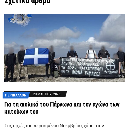
Σχετικά άρθρα
20 ΜΑΡΤΊΟΥ, 2026
ΠΕΡΙΒΆΛΛΟΝ
Για τα αιολικά του Πάρνωνα και τον αγώνα των
κατοίκων του
Στις αρχές του περασμένου Νοεμβρίου, χάρη στην