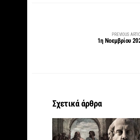
PREVIOUS ARTI
1η Νοεμβρίου 20
Σχετικά άρθρα