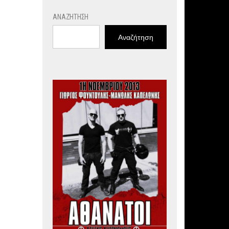
ΑΝΑΖΉΤΗΣΗ
Αναζήτηση