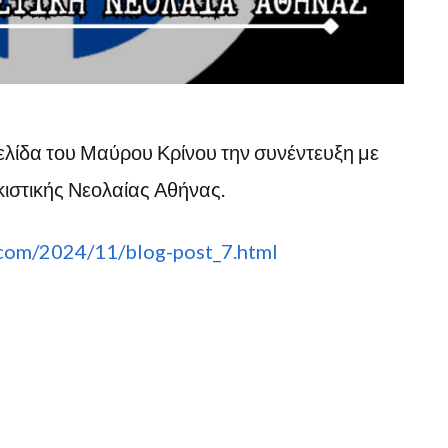
λίδα του Μαύρου Κρίνου την συνέντευξη με
κιστικής Νεολαίας Αθήνας.
.com/2024/11/blog-post_7.html