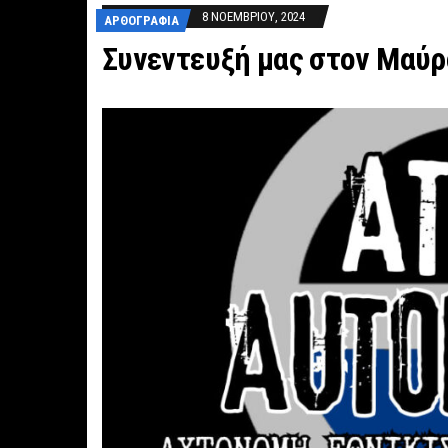
8 ΝΟΕΜΒΡΊΟΥ, 2024
ΑΡΘΟΓΡΑΦΊΑ
Συνεντευξή μας στον Μαύρ