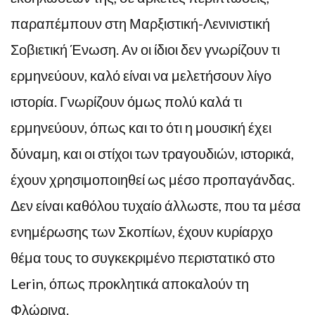
παραπέμπουν στη Μαρξιστική-Λενινιστική
Σοβιετική Ένωση. Αν οι ίδιοι δεν γνωρίζουν τι
ερμηνεύουν, καλό είναι να μελετήσουν λίγο
ιστορία. Γνωρίζουν όμως πολύ καλά τι
ερμηνεύουν, όπως και το ότι η μουσική έχει
δύναμη, και οι στίχοι των τραγουδιών, ιστορικά,
έχουν χρησιμοποιηθεί ως μέσο προπαγάνδας.
Δεν είναι καθόλου τυχαίο άλλωστε, που τα μέσα
ενημέρωσης των Σκοπίων, έχουν κυρίαρχο
θέμα τους το συγκεκριμένο περιστατικό στο
Lerin, όπως προκλητικά αποκαλούν τη
Φλώρινα.