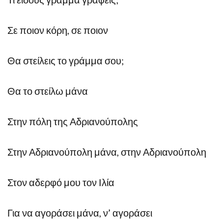
Σε ποιον κόρη, σε ποιον
Θα στείλεις το γράμμα σου;
Θα το στείλω μάνα
Στην πόλη της Αδριανούπολης
Στην Αδριανούπολη μάνα, στην Αδριανούπολη
Στον αδερφό μου τον Ιλία
Για να αγοράσει μάνα, ν’ αγοράσει