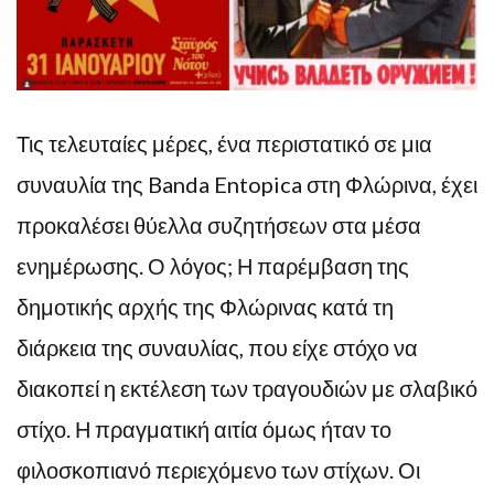
Τις τελευταίες μέρες, ένα περιστατικό σε μια
συναυλία της Banda Entopica στη Φλώρινα, έχει
προκαλέσει θύελλα συζητήσεων στα μέσα
ενημέρωσης. Ο λόγος; Η παρέμβαση της
δημοτικής αρχής της Φλώρινας κατά τη
διάρκεια της συναυλίας, που είχε στόχο να
διακοπεί η εκτέλεση των τραγουδιών με σλαβικό
στίχο. Η πραγματική αιτία όμως ήταν το
φιλοσκοπιανό περιεχόμενο των στίχων. Οι