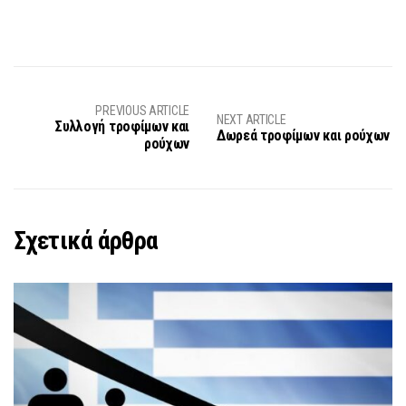
PREVIOUS ARTICLE
NEXT ARTICLE
Συλλογή τροφίμων και
Δωρεά τροφίμων και ρούχων
ρούχων
Σχετικά άρθρα