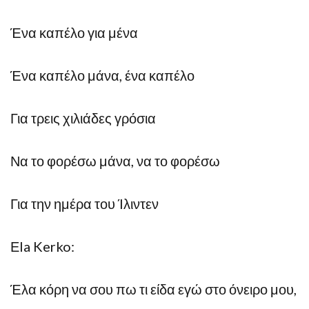
Ένα καπέλο για μένα
Ένα καπέλο μάνα, ένα καπέλο
Για τρεις χιλιάδες γρόσια
Να το φορέσω μάνα, να το φορέσω
Για την ημέρα του Ίλιντεν
Εla Kerko:
Έλα κόρη να σου πω τι είδα εγώ στο όνειρο μου,