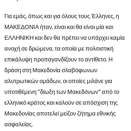
Για εμάς, όπως και για όλους τους Έλληνες, η
ΜΑΚΕΔΟΝΙΑ ήταν, είναι και θα είναι μία και
ΕΛΛΗΝΙΚΗ και δεν θα πρέπει να υπάρχει καμία
ανοχή σε δρώμενα, τα οποία με πολιτιστική
επικάλυψη προπαγανδίζουν το αντίθετο. Η
δράση στη Μακεδονία σλαβόφωνων
αλυτρωτικών ομάδων, οι οποίες μιλάνε για
υποτιθέμενη “δίωξη των Μακεδόνων” από το
ελληνικό κράτος και καλούν σε απόσχιση της
Μακεδονίας αποτελεί μείζον ζήτημα εθνικής
ασφαλείας.