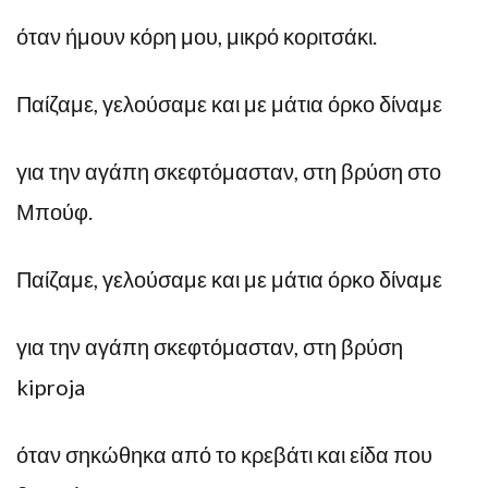
όταν ήμουν κόρη μου, μικρό κοριτσάκι.
Παίζαμε, γελούσαμε και με μάτια όρκο δίναμε
για την αγάπη σκεφτόμασταν, στη βρύση στο
Μπούφ.
Παίζαμε, γελούσαμε και με μάτια όρκο δίναμε
για την αγάπη σκεφτόμασταν, στη βρύση
kiproja
όταν σηκώθηκα από το κρεβάτι και είδα που