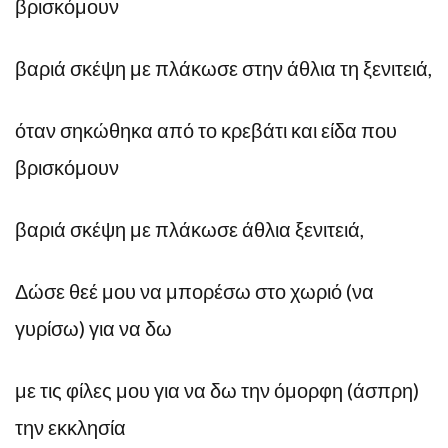
βρισκόμουν
βαριά σκέψη με πλάκωσε στην άθλια τη ξενιτειά,
όταν σηκώθηκα από το κρεβάτι και είδα που
βρισκόμουν
βαριά σκέψη με πλάκωσε άθλια ξενιτειά,
Δώσε θεέ μου να μπορέσω στο χωριό (να
γυρίσω) για να δω
με τις φίλες μου για να δω την όμορφη (άσπρη)
την εκκλησία