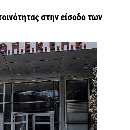
οινότητας στην είσοδο των