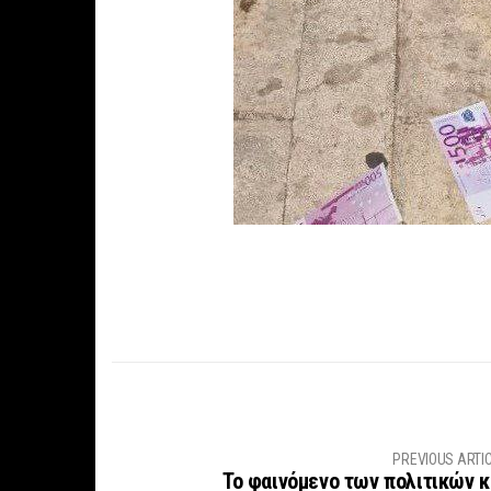
PREVIOUS ARTI
Το φαινόμενο των πολιτικών κ