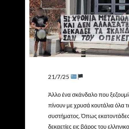
21/7/25
Άλλο ένα σκάνδαλο που ξεζουμίζ
πίνουν με χρυσά κουτάλια όλα τ
συστήματος. Όπως εκατοντάδες
δεκαετίες εις βάρος του ελληνικ