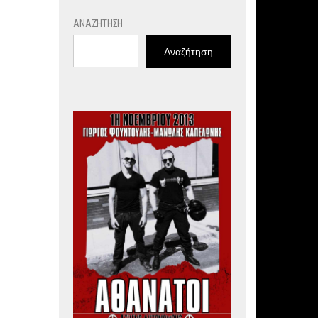
ΑΝΑΖΉΤΗΣΗ
Αναζήτηση