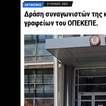
21 ΙΟΥΛΊΟΥ, 2025
ΑΚΤΙΒΙΣΜΌΣ
Δράση συναγωνιστών της κ
γραφείων του ΟΠΕΚΕΠΕ.