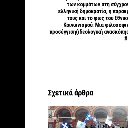
των κομμάτων στη σύγχρο
ελληνική δημοκρατία, η παρακ
τους και το φως του Εθνικ
Κοινωνισμού: Μια φιλοσοφι
προσέγγιση(ιδεολογική ανασκόπη
#
Σχετικά άρθρα