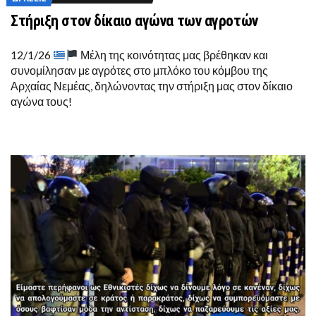
Στήριξη στον δίκαιο αγώνα των αγροτών
12/1/26
Μέλη της κοινότητας μας βρέθηκαν και
συνομίλησαν με αγρότες στο μπλόκο του κόμβου της
Αρχαίας Νεμέας, δηλώνοντας την στήριξη μας στον δίκαιο
αγώνα τους!