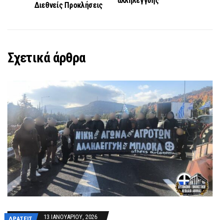
αλληλεγγύης
Διεθνείς Προκλήσεις
Σχετικά άρθρα
13 ΙΑΝΟΥΑΡΊΟΥ, 2026
ΔΡΆΣΕΙΣ