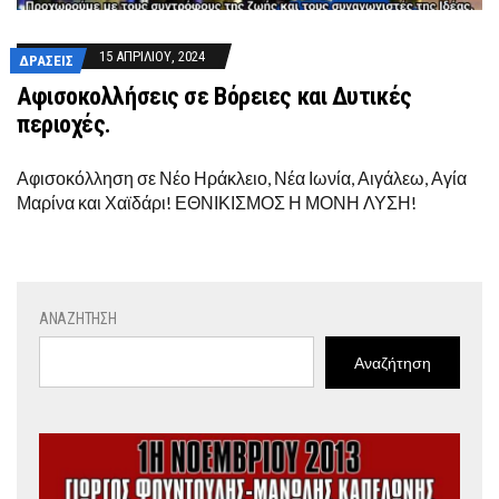
15 ΑΠΡΙΛΊΟΥ, 2024
ΔΡΆΣΕΙΣ
Αφισοκολλήσεις σε Βόρειες και Δυτικές
περιοχές.
Αφισοκόλληση σε Νέο Ηράκλειο, Νέα Ιωνία, Αιγάλεω, Αγία
Μαρίνα και Χαϊδάρι! ΕΘΝΙΚΙΣΜΟΣ Η ΜΟΝΗ ΛΥΣΗ!
ΑΝΑΖΉΤΗΣΗ
Αναζήτηση