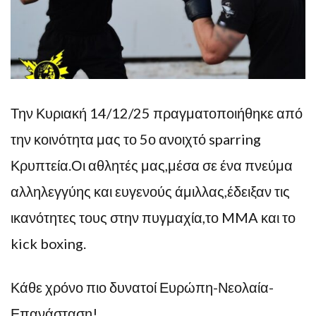
Την Κυριακή 14/12/25 πραγματοποιήθηκε από
την κοινότητα μας το 5ο ανοιχτό sparring
Κρυπτεία.Οι αθλητές μας,μέσα σε ένα πνεύμα
αλληλεγγύης και ευγενούς άμιλλας,έδειξαν τις
ικανότητες τους στην πυγμαχία,το MMA και το
kick boxing.
Κάθε χρόνο πιο δυνατοί Ευρώπη-Νεολαία-
Επανάσταση!