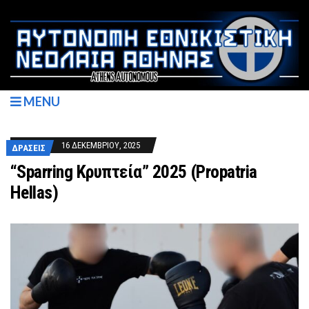
MENU
16 ΔΕΚΕΜΒΡΊΟΥ, 2025
ΔΡΆΣΕΙΣ
“Sparring Κρυπτεία” 2025 (Propatria
Hellas)