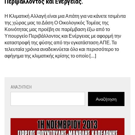
Περιβάλλοντος και Ενέργειας.
Η Κλιματική Αλλαγή είναι μια Απάτη για να κάνετε τσιμέντα
της χώρας μας τα Δάση Ο Οικολογικός Τομέας της
Κοινότητας μας προέβη σε παρέμβαση έξω από το
Υπουργείο Περιβάλλοντος και Ενέργειας με αφορμή την
καταστροφή της φύσης από την εγκατάσταση ΑΠΕ. Τα
τελευταία χρόνια αναδεικνύεται όλο και περισσότερο το
αφήγημα της κλιματικής κρίσης το οποίο […]
ΑΝΑΖΉΤΗΣΗ
Αναζήτηση