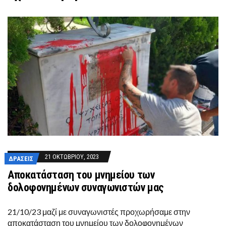
21 ΟΚΤΩΒΡΊΟΥ, 2023
ΔΡΆΣΕΙΣ
Αποκατάσταση του μνημείου των
δολοφονημένων συναγωνιστών μας
21/10/23 μαζί με συναγωνιστές προχωρήσαμε στην
αποκατάσταση του μνημείου των δολοφονημένων