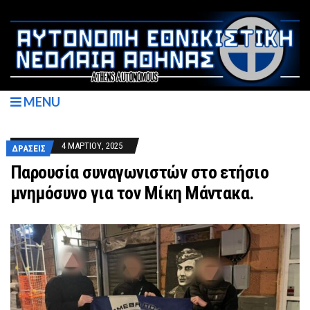
MENU
4 ΜΑΡΤΊΟΥ, 2025
ΔΡΆΣΕΙΣ
Παρουσία συναγωνιστών στο ετήσιο
μνημόσυνο για τον Μίκη Μάντακα.