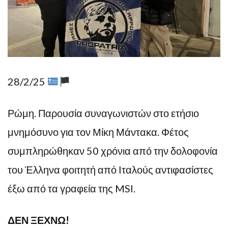
28/2/25
Ρώμη. Παρουσία συναγωνιστών στο ετήσιο
μνημόσυνο για τον Μίκη Μάντακα. Φέτος
συμπληρώθηκαν 50 χρόνια από την δολοφονία
του Έλληνα φοιτητή από Ιταλούς αντιφασίστες
έξω από τα γραφεία της MSI.
ΔΕΝ ΞΕΧΝΩ!