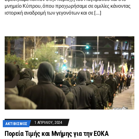
μνημείο Κύπρου, όπου προχωρήσαμε σε ομιλίες κάνοντας
ιστορική αναδρομή των γεγονότων και σε […]
1 ΑΠΡΙΛΊΟΥ, 2024
ΑΚΤΙΒΙΣΜΌΣ
Πορεία Τιμής και Μνήμης για την ΕΟΚΑ