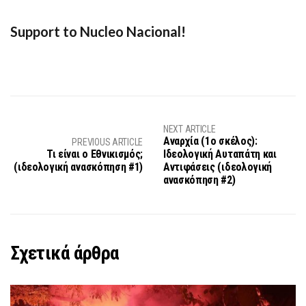
Support to Nucleo Nacional!
NEXT ARTICLE
Αναρχία (1ο σκέλος):
PREVIOUS ARTICLE
Τι είναι ο Εθνικισμός;
Ιδεολογική Αυταπάτη και
(ιδεολογική ανασκόπηση #1)
Αντιφάσεις (ιδεολογική
ανασκόπηση #2)
Σχετικά άρθρα