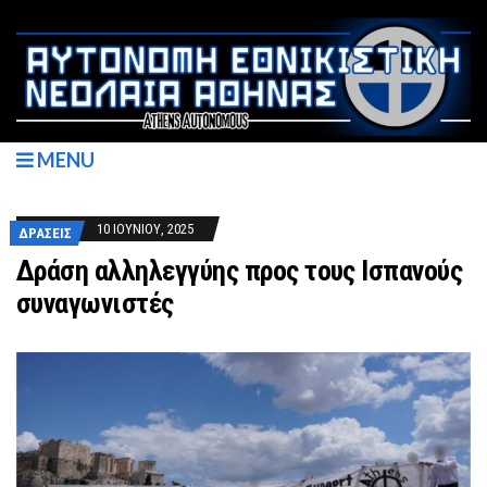
MENU
10 ΙΟΥΝΊΟΥ, 2025
ΔΡΆΣΕΙΣ
Δράση αλληλεγγύης προς τους Ισπανούς
συναγωνιστές